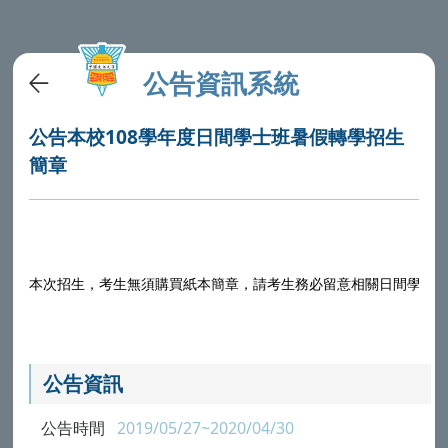
公告資訊系統
公告本校108學年度日間學士班暑假轉學招生
簡章
本次招生，考生無須購買紙本簡章，請考生務必留意相關日間學士
公告資訊
公告時間
2019/05/27~2020/04/30