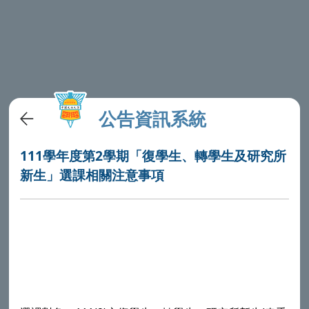
公告資訊系統
111學年度第2學期「復學生、轉學生及研究所
新生」選課相關注意事項