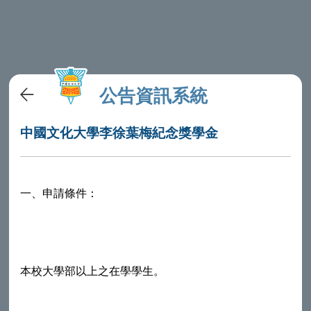
公告資訊系統
中國文化大學李徐葉梅紀念獎學金
一、申請條件：
本校大學部以上之在學學生。