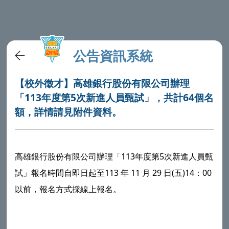
公告資訊系統
【校外徵才】高雄銀行股份有限公司辦理
「113年度第5次新進人員甄試」，共計64個名
額，詳情請見附件資料。
高雄銀行股份有限公司辦理「113年度第5次新進人員甄
試」報名時間自即日起至113 年 11 月 29 日(五)14：00
以前，報名方式採線上報名。