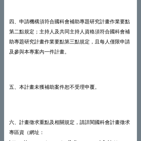
四、申請機構須符合國科會補助專題研究計畫作業要點
第二點規定；主持人及共同主持人資格須符合國科會補
助專題研究計畫作業要點第三點規定，且每人僅限申請
及參與本專案內一件計畫。
五、本計畫未獲補助案件恕不受理申覆。
六、計畫徵求重點及相關規定，請詳閱國科會計畫徵求
專區資（網址：