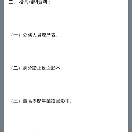
二、 檢具相關資料：
（一）公務人員履歷表。
（二）身分證正反面影本。
（三）最高學歷畢業證書影本。