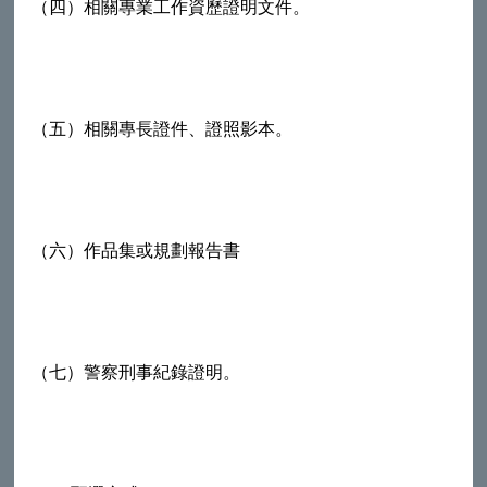
（四）相關專業工作資歷證明文件。
（五）相關專長證件、證照影本。
（六）作品集或規劃報告書
（七）警察刑事紀錄證明。