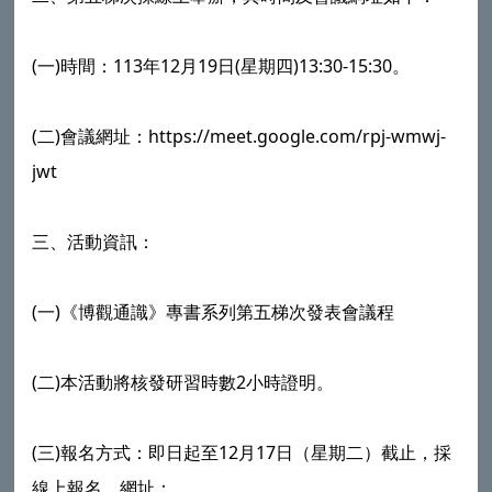
(一)時間：113年12月19日(星期四)13:30-15:30。
(二)會議網址：https://meet.google.com/rpj-wmwj-
jwt
三、活動資訊：
(一)《博觀通識》專書系列第五梯次發表會議程
(二)本活動將核發研習時數2小時證明。
(三)報名方式：即日起至12月17日（星期二）截止，採
線上報名，網址：