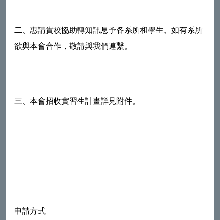
二、惠請貴校協助轉知訊息予各系所和學生。如有系所
欲與本會合作，敬請與我們連繫。
三、本會招收實習生計畫詳見附件。
申請方式