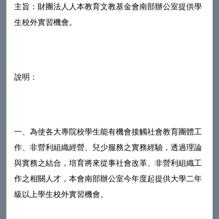
主旨：財團法人人本教育文教基金會南部辦公室提供學
生校外實習機會。
說明：
一、為使各大專院校學生能有機會接觸社會教育團體工
作、非營利組織經營、兒少服務之實務經驗，透過理論
與實務之結合，培育將來從事社會改革、非營利組織工
作之相關人才，本會南部辦公室今年度起提供大學二年
級以上學生校外實習機會。