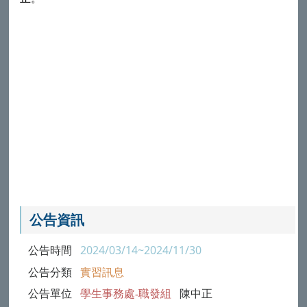
公告資訊
公告時間
2024/03/14~2024/11/30
公告分類
實習訊息
公告單位
學生事務處-職發組
陳中正