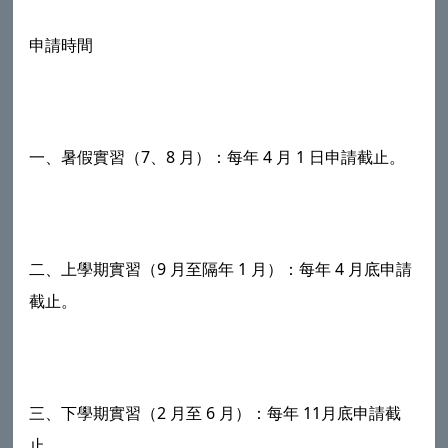
申請時間
一、暑假實習（7、8 月）：每年 4 月 1 日申請截止。
二、上學期實習（9 月至隔年 1 月）：每年 4 月底申請
截止。
三、下學期實習（2 月至 6 月）：每年 11月底申請截
止。