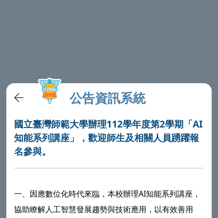
公告資訊系統
國立臺灣師範大學辦理112學年度第2學期「AI
知能系列講座」，歡迎師生及相關人員踴躍報
名參與。
一、因應數位化時代來臨，本校辦理AI知能系列講座，
協助瞭解人工智慧發展趨勢與技術應用，以有效善用