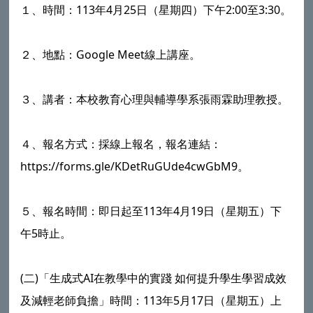
１、時間：113年4月25日（星期四）下午2:00至3:30。
２、地點：Google Meet線上講座。
３、講者：本校教育心理與輔導學系張雨霖助理教授。
４、報名方式：採線上報名，報名連結：
https://forms.gle/KDetRuGUde4cwGbM9。
５、報名時間：即日起至113年4月19日（星期五）下
午5時止。
(二)「生成式AI在教學中的實踐 如何提升學生學習成效
及減輕老師負擔」時間：113年5月17日（星期五）上