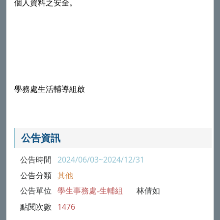
個人資料之安全。
學務處生活輔導組啟
公告資訊
公告時間
2024/06/03~2024/12/31
公告分類
其他
公告單位
學生事務處-生輔組
林倩如
點閱次數
1476