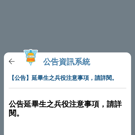
公告資訊系統
【公告】延畢生之兵役注意事項，請詳閱。
公告延畢生之兵役注意事項，請詳
閱。