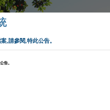
統
案,請參閱,特此公告。
此公告。