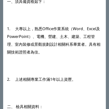
一、須具備資格如下：
1. 大專以上，熟悉Office作業系統（Word、Excel及
PowerPoint）、電機、營建、土木、建築、工程管
理、室內裝修或景觀規劃設計相關科系畢業者。具有相
關技術證照者為佳。
2. 上述相關專業工作滿1年以上資歷。
二、 檢具相關資料：