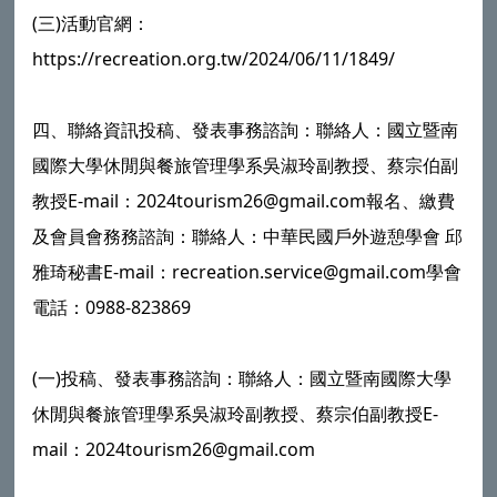
(三)活動官網：
https://recreation.org.tw/2024/06/11/1849/
四、聯絡資訊投稿、發表事務諮詢：聯絡人：國立暨南
國際大學休閒與餐旅管理學系吳淑玲副教授、蔡宗伯副
教授E-mail：2024tourism26@gmail.com報名、繳費
及會員會務務諮詢：聯絡人：中華民國戶外遊憩學會 邱
雅琦秘書E-mail：recreation.service@gmail.com學會
電話：0988-823869
(一)投稿、發表事務諮詢：聯絡人：國立暨南國際大學
休閒與餐旅管理學系吳淑玲副教授、蔡宗伯副教授E-
mail：2024tourism26@gmail.com