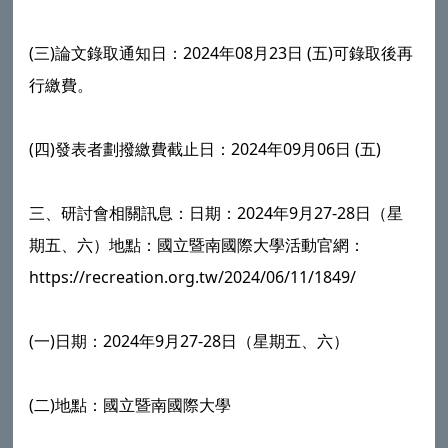
(三)論文錄取通知日：2024年08月23日 (五)可錄取後再
行繳費。
(四)發表者劃撥繳費截止日：2024年09月06日 (五)
三、研討會相關訊息：日期：2024年9月27-28日（星
期五、六）地點：國立暨南國際大學活動官網：
https://recreation.org.tw/2024/06/11/1849/
(一)日期：2024年9月27-28日（星期五、六）
(二)地點：國立暨南國際大學