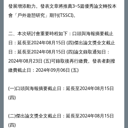
發展增添動力。發表文章將推薦3~5篇優秀論文轉投本
會「戶外遊憩研究」期刊(TSSCI)。
二、本次研討會重要時程如下：口頭與海報摘要截止
日：延長至2024年08月15日 (四)傑出論文獎全文截止
日：延長至2024年08月15日 (四)論文錄取通知日：
2024年08月23日 (五)可錄取後再行繳費。發表者劃撥
繳費截止日：2024年09月06日 (五)
(一)口頭與海報摘要截止日：延長至2024年08月15日
(四)
(二)傑出論文獎全文截止日：延長至2024年08月15日
(四)