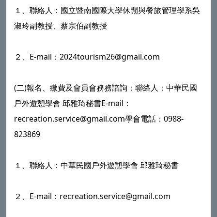
１、聯絡人：國立暨南國際大學休閒與餐旅管理學系吳
淑玲副教授、蔡宗伯副教授
２、E-mail：2024tourism26@gmail.com
(二)報名、繳費及會員會務務諮詢：聯絡人：中華民國
戶外遊憩學會 邱雅琦秘書E-mail：
recreation.service@gmail.com學會電話：0988-
823869
１、聯絡人：中華民國戶外遊憩學會 邱雅琦秘書
２、E-mail：recreation.service@gmail.com