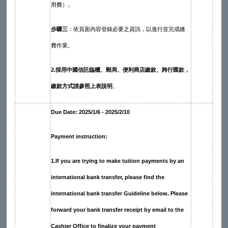
用費）。
步驟三
：依頁面內容登錄必要之資訊，以進行並完成繳
費作業。
2.
採用中國信託臨櫃、郵局、便利商店繳款、跨行匯款，
繳款方式請參照上表說明
。
Due Date: 2025/1/6 - 2025/2/10
Payment instruction:
1.If you are trying to make tuition payments by an
international bank transfer, please find the
international bank transfer Guideline below. Please
forward your bank transfer receipt by email to the
Cashier Office to finalize your payment