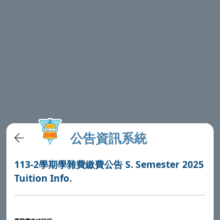
公告資訊系統
113-2學期學雜費繳費公告 S. Semester 2025
Tuition Info.