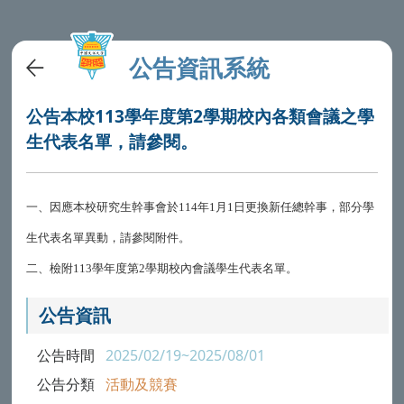
公告資訊系統
公告本校113學年度第2學期校內各類會議之學
生代表名單，請參閱。
一、因應本校研究生幹事會於114年1月1日更換新任總幹事，部分學
生代表名單異動，請參閱附件。
二、檢附113學年度第2學期校內會議學生代表名單。
公告資訊
公告時間
2025/02/19~2025/08/01
公告分類
活動及競賽