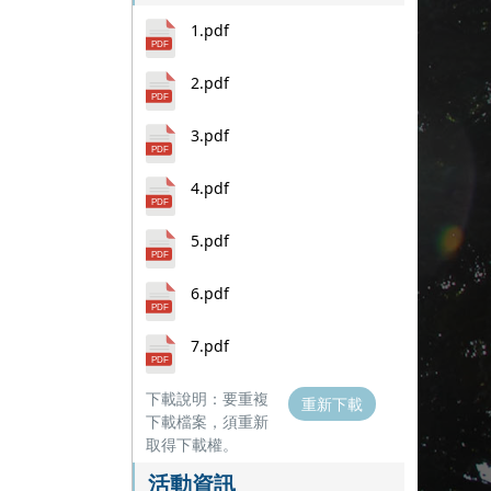
1.pdf
2.pdf
3.pdf
4.pdf
5.pdf
6.pdf
7.pdf
下載說明：要重複
重新下載
下載檔案，須重新
取得下載權。
活動資訊