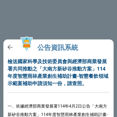
公告資訊系統
檢送國家科學及技術委員會與經濟部商業發展
署共同推動之「大南方新矽谷推動方案」114
年度智慧雨林產業創生補助計畫-智慧餐飲領域
示範案補助申請須知一份，請查照。
一、依據經濟部商業發展署114年4月2日公告「大南方
新矽谷推動方案」114年度智慧雨林產業創生補助計畫-