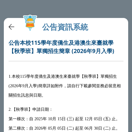
公告資訊系統
公告本校115學年度僑生及港澳生來臺就學
【秋季班】單獨招生簡章 (2026年9月入學)
1.本校115學年度僑生及港澳生來臺就學【秋季班】單獨招生
(2026年9月入學)簡章詳如附件，請自行下載參閱並務必留意相
關招生訊息與日期。
2.
【秋季班】
申請日期：
第一梯次：自 2025年 10月 15日 (三) 起至 12月 05日 (五) 止。
第二梯次：自 2026年 05月 05日 (二) 起至 06月 30日 (二) 止。