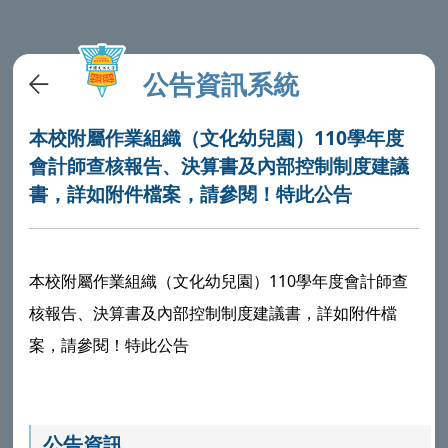
公告資訊系統
本校附屬作業組織（文化幼兒園）110學年度
會計師查核報告、決算書及內部控制制度建議
書，詳如附件檔案，請參閱！特此公告
本校附屬作業組織（文化幼兒園）110學年度會計師查
核報告、決算書及內部控制制度建議書，詳如附件檔
案，請參閱！特此公告
公告資訊