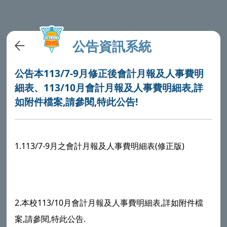
公告資訊系統
公告本113/7-9月修正後會計月報及人事費明
細表、113/10月會計月報及人事費明細表,詳
如附件檔案,請參閱,特此公告!
1.113/7-9月之會計月報及人事費明細表(修正版)
2.本校113/10月會計月報及人事費明細表,詳如附件檔
案,請參閱,特此公告.