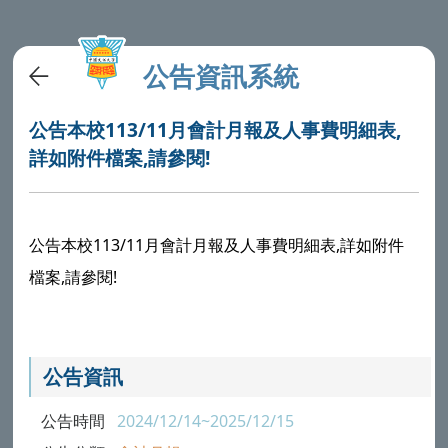
公告資訊系統
公告本校113/11月會計月報及人事費明細表,
詳如附件檔案,請參閱!
公告本校113/11月會計月報及人事費明細表,詳如附件
檔案,請參閱!
公告資訊
公告時間
2024/12/14~2025/12/15