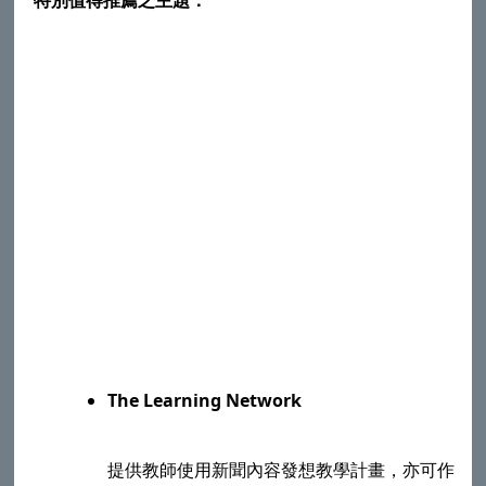
The Learning Network
提供教師使用新聞內容發想教學計畫，亦可作為學生英