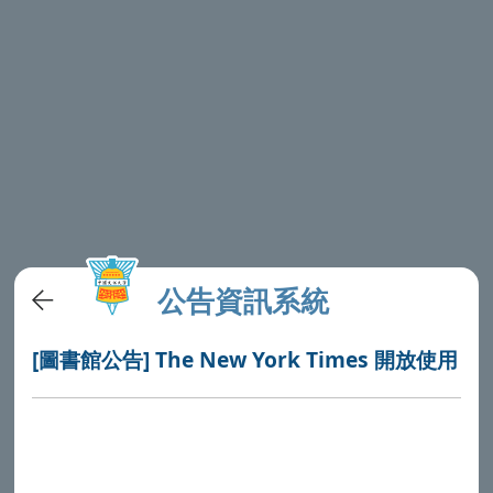
公告資訊系統
[圖書館公告] The New York Times 開放使用