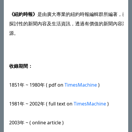
《紐約時報》
是由廣大專業的紐約時報編輯群所編著，已不
探討性的新聞內容及生活資訊，透過有價值的新聞內容延伸
源。
收錄期間：
1851年 ~ 1980年 ( pdf on
TimesMachine
)
1981年 ~ 2002年 ( full text on
TimesMachine
)
2003年 ~ ( online article )