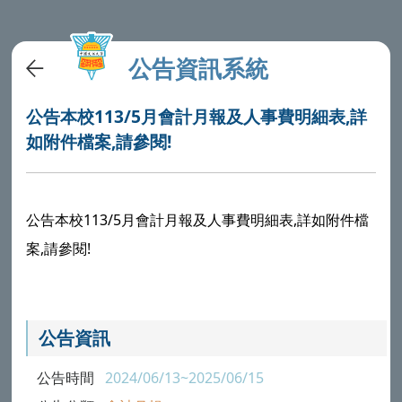
公告資訊系統
公告本校113/5月會計月報及人事費明細表,詳
如附件檔案,請參閱!
公告本校113/5月會計月報及人事費明細表,詳如附件檔
案,請參閱!
公告資訊
公告時間
2024/06/13~2025/06/15