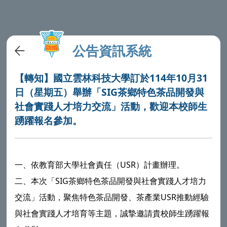
公告資訊系統
【轉知】國立雲林科技大學訂於114年10月31
日（星期五）舉辦「SIG茶鄉特色茶品開發與
社會實踐人才培力交流」活動，歡迎本校師生
踴躍報名參加。
一、依教育部大學社會責任（USR）計畫辦理。
二、本次「SIG茶鄉特色茶品開發與社會實踐人才培力
交流」活動，聚焦特色茶品開發、茶產業USR推動經驗
與社會實踐人才培育等主題，誠摯邀請貴校師生踴躍報