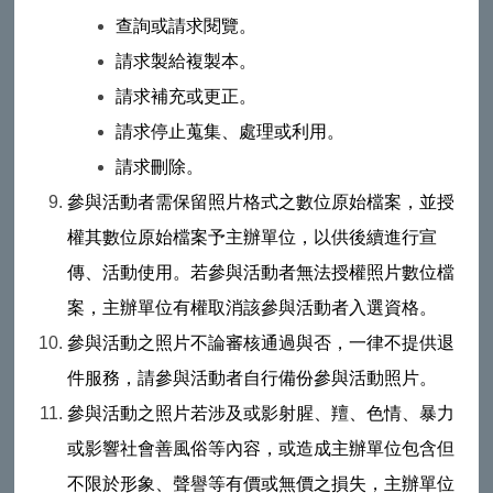
查詢或請求閱覽。
請求製給複製本。
請求補充或更正。
請求停止蒐集、處理或利用。
請求刪除。
參與活動者需保留照片格式之數位原始檔案，並授
權其數位原始檔案予主辦單位，以供後續進行宣
傳、活動使用。若參與活動者無法授權照片數位檔
案，主辦單位有權取消該參與活動者入選資格。
參與活動之照片不論審核通過與否，一律不提供退
件服務，請參與活動者自行備份參與活動照片。
參與活動之照片若涉及或影射腥、羶、色情、暴力
或影響社會善風俗等內容，或造成主辦單位包含但
不限於形象、聲譽等有價或無價之損失，主辦單位