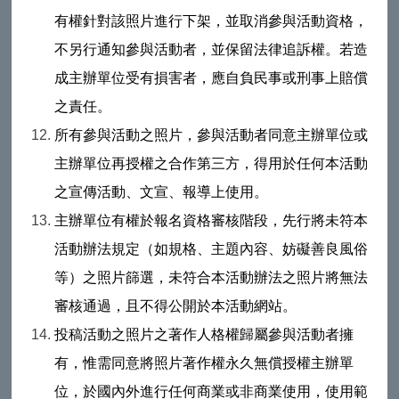
有權針對該照片進行下架，並取消參與活動資格，
不另行通知參與活動者，並保留法律追訴權。若造
成主辦單位受有損害者，應自負民事或刑事上賠償
之責任。
所有參與活動之照片，參與活動者同意主辦單位或
主辦單位再授權之合作第三方，得用於任何本活動
之宣傳活動、文宣、報導上使用。
主辦單位有權於報名資格審核階段，先行將未符本
活動辦法規定（如規格、主題內容、妨礙善良風俗
等）之照片篩選，未符合本活動辦法之照片將無法
審核通過，且不得公開於本活動網站。
投稿活動之照片之著作人格權歸屬參與活動者擁
有，惟需同意將照片著作權永久無償授權主辦單
位，於國內外進行任何商業或非商業使用，使用範