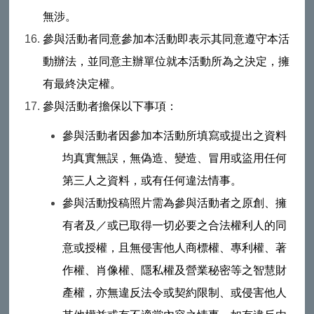
無涉。
參與活動者同意參加本活動即表示其同意遵守本活
動辦法，並同意主辦單位就本活動所為之決定，擁
有最終決定權。
參與活動者擔保以下事項：
參與活動者因參加本活動所填寫或提出之資料
均真實無誤，無偽造、變造、冒用或盜用任何
第三人之資料，或有任何違法情事。
參與活動投稿照片需為參與活動者之原創、擁
有者及／或已取得一切必要之合法權利人的同
意或授權，且無侵害他人商標權、專利權、著
作權、肖像權、隱私權及營業秘密等之智慧財
產權，亦無違反法令或契約限制、或侵害他人