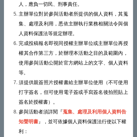
人，應負一切民、刑事責任。
主辦單位對於參與活動者所提供的個人資料，其蒐
集、處理及利用，悉依主辦執行業務相關法令與個
人資料保護法等規定辦理。
完成投稿報名即視同授權主辦單位或主辦單位再授
權其合作第三方，於辦理本活動之目的及範圍內，
使用參與活動公開於官方網站上的文字、個人資料
等。
須提供親簽照片授權書給主辦單位使用（不可使用
打字簽名，但可使用電子簽或手寫簽名後拍照貼上
簽名於授權書）。
參與活動者須詳閱『
蒐集、處理及利用個人資料告
知聲明書
』，並可依據個人資料保護法行使以下權
利：