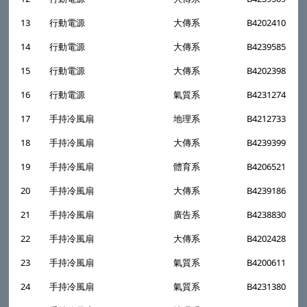
13
行動電源
大傳系
B4202410
14
行動電源
大傳系
B4239585
15
行動電源
大傳系
B4202398
16
行動電源
氣質系
B4231274
17
手持冷風扇
地理系
B4212733
18
手持冷風扇
大傳系
B4239399
19
手持冷風扇
體育系
B4206521
20
手持冷風扇
大傳系
B4239186
21
手持冷風扇
廣告系
B4238830
22
手持冷風扇
大傳系
B4202428
23
手持冷風扇
氣質系
B4200611
24
手持冷風扇
氣質系
B4231380