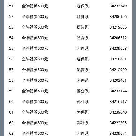
51
全聯禮券500元
森保系
B4233749
52
全聯禮券500元
體育系
B4206156
53
全聯禮券500元
廣告系
B4219665
54
全聯禮券500元
體育系
B4206512
55
全聯禮券500元
大傳系
B4239658
56
全聯禮券500元
森保系
B4216461
57
全聯禮券500元
氣質系
B4212920
58
全聯禮券500元
大傳系
B4202401
59
全聯禮券500元
國企系
B4237124
60
全聯禮券500元
都計系
B4216917
61
全聯禮券500元
大傳系
B4239640
62
全聯禮券500元
都計系
B4222305
63
全聯禮券500元
大傳系
B4239674