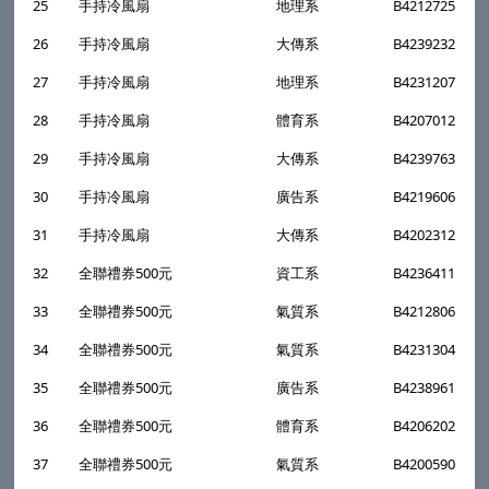
25
手持冷風扇
地理系
B4212725
26
手持冷風扇
大傳系
B4239232
27
手持冷風扇
地理系
B4231207
28
手持冷風扇
體育系
B4207012
29
手持冷風扇
大傳系
B4239763
30
手持冷風扇
廣告系
B4219606
31
手持冷風扇
大傳系
B4202312
32
全聯禮券500元
資工系
B4236411
33
全聯禮券500元
氣質系
B4212806
34
全聯禮券500元
氣質系
B4231304
35
全聯禮券500元
廣告系
B4238961
36
全聯禮券500元
體育系
B4206202
37
全聯禮券500元
氣質系
B4200590