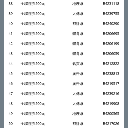
38
全聯禮券500元
地理系
B4231118
39
全聯禮券500元
大傳系
B4239755
40
全聯禮券500元
都計系
B4240290
41
全聯禮券500元
體育系
B4206695
42
全聯禮券500元
體育系
B4206199
43
全聯禮券500元
體育系
B4206059
44
全聯禮券500元
氣質系
B4212822
45
全聯禮券500元
廣告系
B4238813
46
全聯禮券500元
廣告系
B4219517
47
全聯禮券500元
大傳系
B4239216
48
全聯禮券500元
大傳系
B4219908
49
全聯禮券500元
地理系
B4200565
50
全聯禮券500元
都計系
B4217026