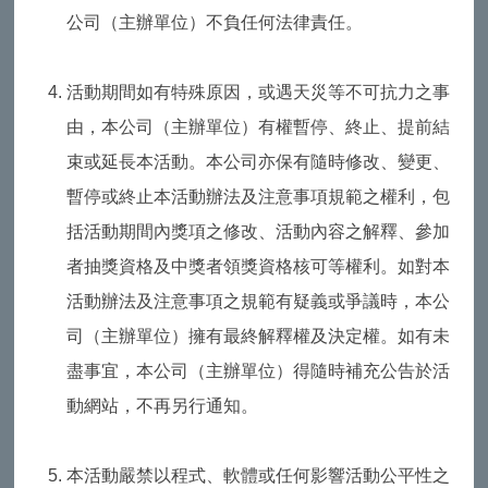
公司（主辦單位）不負任何法律責任。
活動期間如有特殊原因，或遇天災等不可抗力之事
由，本公司（主辦單位）有權暫停、終止、提前結
束或延長本活動。本公司亦保有隨時修改、變更、
暫停或終止本活動辦法及注意事項規範之權利，包
括活動期間內獎項之修改、活動內容之解釋、參加
者抽獎資格及中獎者領獎資格核可等權利。如對本
活動辦法及注意事項之規範有疑義或爭議時，本公
司（主辦單位）擁有最終解釋權及決定權。如有未
盡事宜，本公司（主辦單位）得隨時補充公告於活
動網站，不再另行通知。
本活動嚴禁以程式、軟體或任何影響活動公平性之