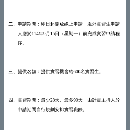
二、
申請期間：即日起開放線上申請，境外實習生申請
人應於114年9月15日（星期一）前完成實習申請程
序。
三、
提供名額：提供實習機會給600名實習生。
四、
實習期間：最少28天、最多90天，由計畫主持人於
申請期間自行規劃安排實習職缺。