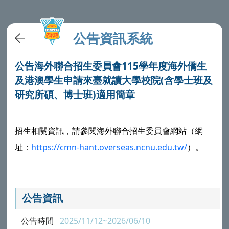
公告資訊系統
公告海外聯合招生委員會115學年度海外僑生
及港澳學生申請來臺就讀大學校院(含學士班及
研究所碩、博士班)適用簡章
招生相關資訊，請參閱海外聯合招生委員會網站（網
址：
https://cmn-hant.overseas.ncnu.edu.tw/
）。
公告資訊
公告時間
2025/11/12~2026/06/10