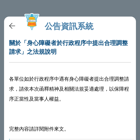
公告資訊系統
關於「身心障礙者於行政程序中提出合理調整
請求」之法規說明
各單位如於行政程序中遇有身心障礙者提出合理調整請
求，請依本次函釋精神及相關法規妥適處理，以保障程
序正當性及當事人權益。
完整內容請詳閱附件來文。