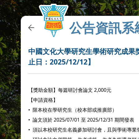
公告資訊系
中國文化大學研究生學術研究成果獎
止日：2025/12/12】
【獎助金額】每篇研討會論文 2,000元
【申請資格】
•
限本校在學研究生（校本部或推廣部）
•
論文須於 2025/07/01 至 2025/12/31 期間發表
•
須以本校研究生名義參加研討會，且與學術專業