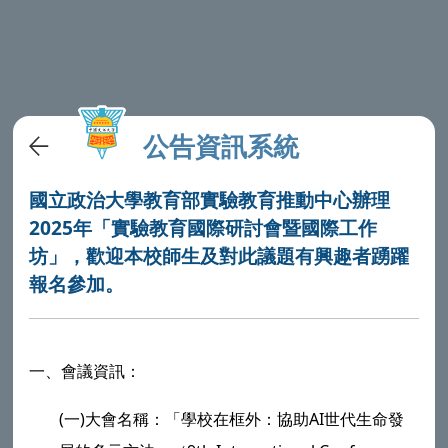
公告資訊系統
國立政治大學教育部實驗教育推動中心辦理
2025年「實驗教育國際研討會暨國際工作
坊」，歡迎本校師生及對此議題有興趣者踴躍
報名參加。
一、會議資訊：
(一)大會名稱：「學校在框外：協助AI世代生命發