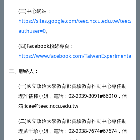
(三)中心網站：
https://sites.google.com/teec.nccu.edu.tw/t
authuser=0
。
(四)Facebook粉絲專頁：
https://www.facebook.com/TaiwanExperimentalEd
三、聯絡人：
(一)國立政治大學教育部實驗教育推動中心專任助
理許筱榛小姐，電話：02-2939-3091#66010，信
箱:icee@teec.nccu.edu.tw
(二)國立政治大學教育部實驗教育推動中心專任助
理蘇千珍小姐，電話：02-2938-7674#67674，信