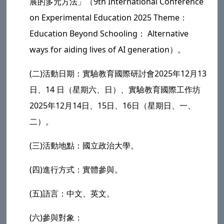
展的多元方法」（9th International Conference
on Experimental Education 2025 Theme：
Education Beyond Schooling： Alternative
ways for aiding lives of AI generation）。
(二)活動日期：實驗教育國際研討會2025年12月13
日、14 日（星期六、日）、實驗教育國際工作坊
2025年12月14日、15日、16日（星期日、一、
二）。
(三)活動地點：國立政治大學。
(四)進行方式：實體參與。
(五)語言：中文、英文。
(六)參與對象：