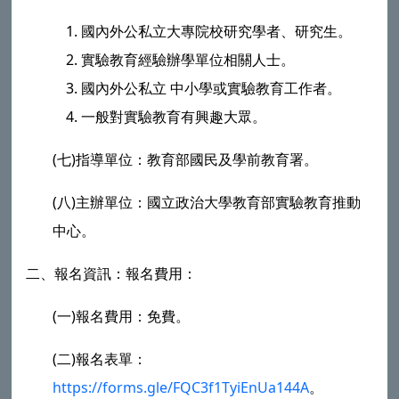
國內外公私立大專院校研究學者、研究生。
實驗教育經驗辦學單位相關人士。
國內外公私立 中小學或實驗教育工作者。
一般對實驗教育有興趣大眾。
(七)指導單位：教育部國民及學前教育署。
(八)主辦單位：國立政治大學教育部實驗教育推動
中心。
二、報名資訊：報名費用：
(一)報名費用：免費。
(二)報名表單：
https://forms.gle/FQC3f1TyiEnUa144A
。