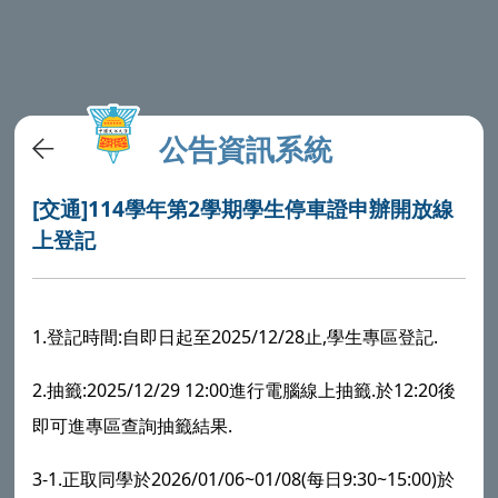
公告資訊系統
[交通]114學年第2學期學生停車證申辦開放線
上登記
1.登記時間:自即日起至2025/12/28止,學生專區登記.
2.抽籤:2025/12/29 12:00進行電腦線上抽籤.於12:20後
即可進專區查詢抽籤結果.
3-1.正取同學於2026/01/06~01/08(每日9:30~15:00)於