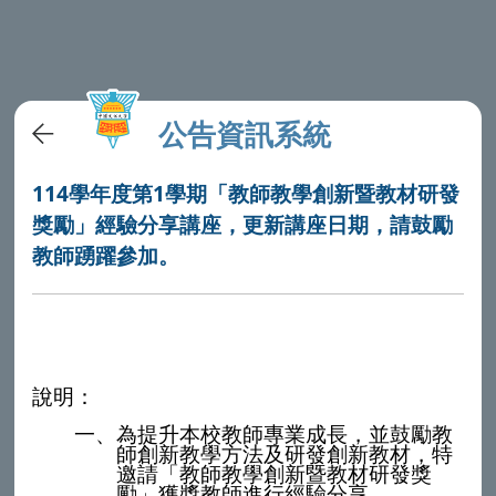
公告資訊系統
114學年度第1學期「教師教學創新暨教材研發
獎勵」經驗分享講座，更新講座日期，請鼓勵
教師踴躍參加。
說明：
一、為提升本校教師專業成長，並鼓勵教
師創新教學方法及研發創新教材，特
邀請「教師教學創新暨教材研發獎
勵」獲獎教師進行經驗分享。