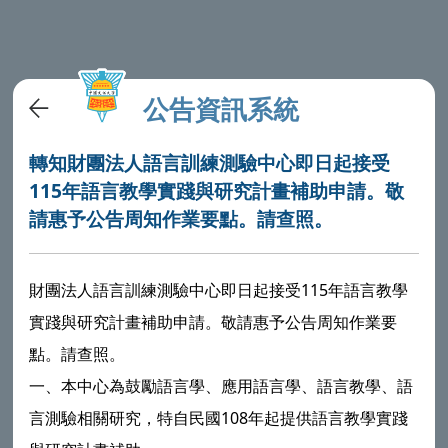
公告資訊系統
轉知財團法人語言訓練測驗中心即日起接受
115年語言教學實踐與研究計畫補助申請。敬
請惠予公告周知作業要點。請查照。
財團法人語言訓練測驗中心即日起接受115年語言教學
實踐與研究計畫補助申請。敬請惠予公告周知作業要
點。請查照。
一、本中心為鼓勵語言學、應用語言學、語言教學、語
言測驗相關研究，特自民國108年起提供語言教學實踐