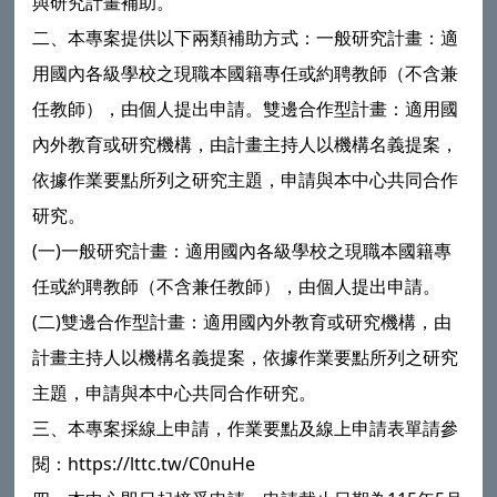
與研究計畫補助。
二、本專案提供以下兩類補助方式：一般研究計畫：適
用國內各級學校之現職本國籍專任或約聘教師（不含兼
任教師），由個人提出申請。雙邊合作型計畫：適用國
內外教育或研究機構，由計畫主持人以機構名義提案，
依據作業要點所列之研究主題，申請與本中心共同合作
研究。
(一)一般研究計畫：適用國內各級學校之現職本國籍專
任或約聘教師（不含兼任教師），由個人提出申請。
(二)雙邊合作型計畫：適用國內外教育或研究機構，由
計畫主持人以機構名義提案，依據作業要點所列之研究
主題，申請與本中心共同合作研究。
三、本專案採線上申請，作業要點及線上申請表單請參
閱：https://lttc.tw/C0nuHe