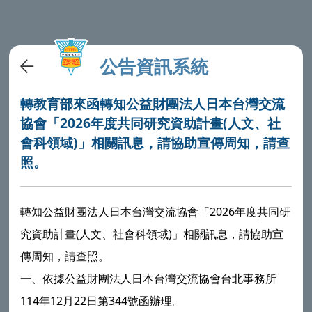
公告資訊系統
轉教育部來函轉知公益財團法人日本台灣交流
協會「2026年度共同研究資助計畫(人文、社
會科領域)」相關訊息，請協助宣傳周知，請查
照。
轉知公益財團法人日本台灣交流協會「2026年度共同研
究資助計畫(人文、社會科領域)」相關訊息，請協助宣
傳周知，請查照。
一、依據公益財團法人日本台灣交流協會台北事務所
114年12月22日第344號函辦理。