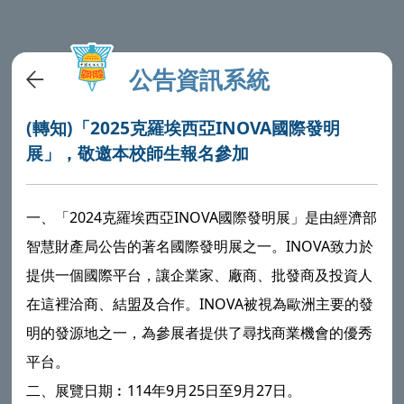
公告資訊系統
(轉知)「2025克羅埃西亞INOVA國際發明
展」，敬邀本校師生報名參加
一、「2024克羅埃西亞INOVA國際發明展」是由經濟部
智慧財產局公告的著名國際發明展之一。INOVA致力於
提供一個國際平台，讓企業家、廠商、批發商及投資人
在這裡洽商、結盟及合作。INOVA被視為歐洲主要的發
明的發源地之一，為參展者提供了尋找商業機會的優秀
平台。
二、展覽日期︰114年9月25日至9月27日。