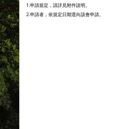
1.申請規定，請詳見附件說明。
2.申請者，依規定日期逕向該會申請。