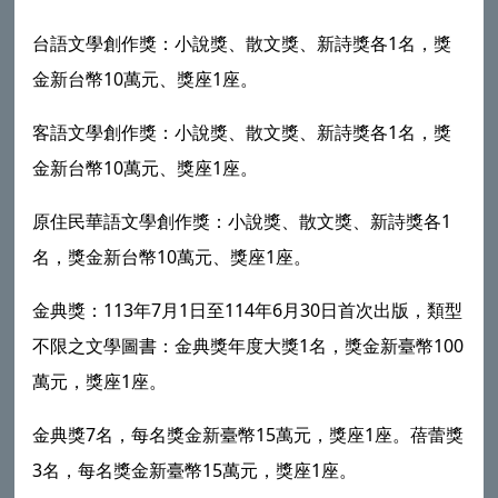
台語文學創作獎：小說獎、散文獎、新詩獎各1名，獎
金新台幣10萬元、獎座1座。
客語文學創作獎：小說獎、散文獎、新詩獎各1名，獎
金新台幣10萬元、獎座1座。
原住民華語文學創作獎：小說獎、散文獎、新詩獎各1
名，獎金新台幣10萬元、獎座1座。
金典獎：113年7月1日至114年6月30日首次出版，類型
不限之文學圖書：金典獎年度大獎1名，獎金新臺幣100
萬元，獎座1座。
金典獎7名，每名獎金新臺幣15萬元，獎座1座。蓓蕾獎
3名，每名獎金新臺幣15萬元，獎座1座。