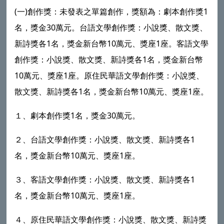
(一)創作獎：未發表之單篇創作，獎額為：劇本創作獎1
名，獎金30萬元。台語文學創作獎：小說獎、散文獎、
新詩獎各1名，獎金新台幣10萬元、獎座1座。客語文學
創作獎：小說獎、散文獎、新詩獎各1名，獎金新台幣
10萬元、獎座1座。原住民華語文學創作獎：小說獎、
散文獎、新詩獎各1名，獎金新台幣10萬元、獎座1座。
１、劇本創作獎1名，獎金30萬元。
２、台語文學創作獎：小說獎、散文獎、新詩獎各1
名，獎金新台幣10萬元、獎座1座。
３、客語文學創作獎：小說獎、散文獎、新詩獎各1
名，獎金新台幣10萬元、獎座1座。
４、原住民華語文學創作獎：小說獎、散文獎、新詩獎