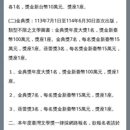
各1名，獎金新台幣10萬元、獎座1座。
(二)金典獎：113年7月1日至114年6月30日首次出版，
類型不限之文學圖書：金典獎年度大獎1名，獎金新臺
幣100萬元，獎座1座。金典獎7名，每名獎金新臺幣15
萬元，獎座1座。蓓蕾獎3名，每名獎金新臺幣15萬元，
獎座1座。
１、金典獎年度大獎1名，獎金新臺幣100萬元，獎座1
座。
２、金典獎7名，每名獎金新臺幣15萬元，獎座1座。
３、蓓蕾獎3名，每名獎金新臺幣15萬元，獎座1座。
二、本年度臺灣文學獎一律採網路報名，欲報名者請於