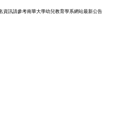
名資訊請參考
南華大學幼兒教育學系
網站最新公告