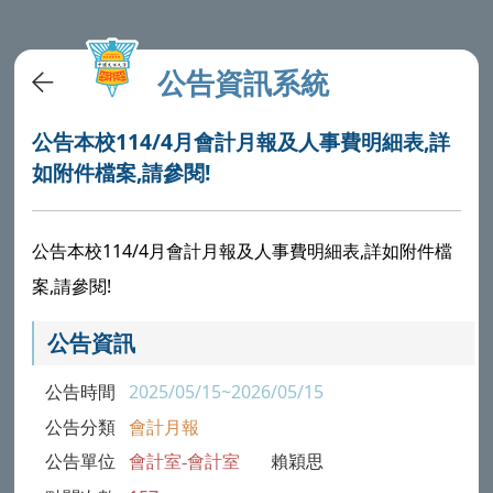
公告資訊系統
公告本校114/4月會計月報及人事費明細表,詳
如附件檔案,請參閱!
公告本校114/4月會計月報及人事費明細表,詳如附件檔
案,請參閱!
公告資訊
公告時間
2025/05/15~2026/05/15
公告分類
會計月報
公告單位
會計室-會計室
賴穎思