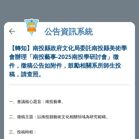
公告資訊系統
【轉知】南投縣政府文化局委託南投縣美術學
會辦理「南投藝事-2025南投學研討會」徵
件，徵稿公告如附件，鼓勵相關系所師生投
稿，請查照。
一、會議核心題旨：南投藝事。
二、徵稿主題：以南投縣藝術文化相關領域為研究範疇。
三、投稿時程：