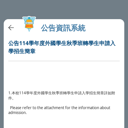
公告資訊系統
公告114學年度外國學生秋季班轉學生申請入
學招生簡章
1.
114
本校
學年度外國學生秋季班轉學生申請入學招生簡章詳如附
件。
Please refer to the attachment for the information about
admission.