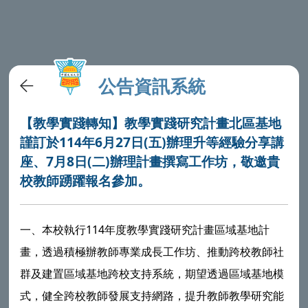
公告資訊系統
【教學實踐轉知】教學實踐研究計畫北區基地
謹訂於114年6月27日(五)辦理升等經驗分享講
座、7月8日(二)辦理計畫撰寫工作坊，敬邀貴
校教師踴躍報名參加。
一、本校執行114年度教學實踐研究計畫區域基地計
畫，透過積極辦教師專業成長工作坊、推動跨校教師社
群及建置區域基地跨校支持系統，期望透過區域基地模
式，健全跨校教師發展支持網路，提升教師教學研究能