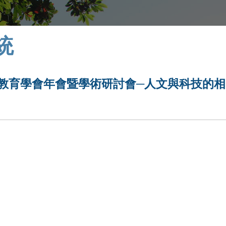
統
識教育學會年會暨學術研討會─人文與科技的相