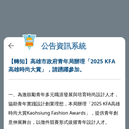
公告資訊系統
【轉知】高雄市政府青年局辦理「2025 KFA
高雄時尚大賞」，請踴躍參加。
一、為激鼓勵青年多元職涯發展與培育時尚設計人才，
協助青年實踐設計創業理想，本局辦理「2025 KFA高雄
時尚大賞Kaohsiung Fashion Awards」，提供青年創
意伸展舞台，以徵件競賽形式拔擢青年設計人才。