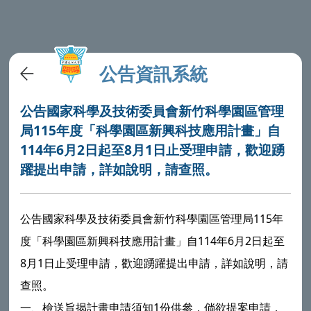
公告資訊系統
公告國家科學及技術委員會新竹科學園區管理
局115年度「科學園區新興科技應用計畫」自
114年6月2日起至8月1日止受理申請，歡迎踴
躍提出申請，詳如說明，請查照。
公告國家科學及技術委員會新竹科學園區管理局115年
度「科學園區新興科技應用計畫」自114年6月2日起至
8月1日止受理申請，歡迎踴躍提出申請，詳如說明，請
查照。
一、檢送旨揭計畫申請須知1份供參，倘欲提案申請，