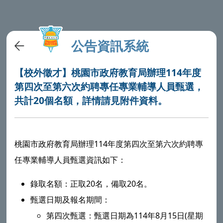
公告資訊系統
【校外徵才】桃園市政府教育局辦理114年度
第四次至第六次約聘專任專業輔導人員甄選，
共計20個名額，詳情請見附件資料。
桃園市政府教育局辦理114年度第四次至第六次約聘專
任專業輔導人員甄選資訊如下：
錄取名額：正取20名，備取20名。
甄選日期及報名期間：
第四次甄選：甄選日期為114年8月15日(星期