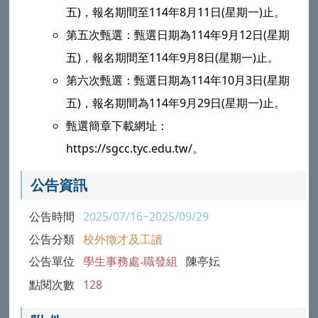
五)，報名期間至114年8月11日(星期一)止。
第五次甄選：甄選日期為114年9月12日(星期
五)，報名期間至114年9月8日(星期一)止。
第六次甄選：甄選日期為114年10月3日(星期
五)，報名期間為114年9月29日(星期一)止。
甄選簡章下載網址：
https://sgcc.tyc.edu.tw/。
公告資訊
公告時間
2025/07/16~2025/09/29
公告分類
校外徵才及工讀
公告單位
學生事務處-職發組
陳亭妘
點閱次數
128