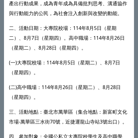
產出行動成果，成為青年成為具備批判思考、溝通協作
與行動能力的公民，為社會注入創新與改變的動能。
二、活動日期：大專院校場：114年8月5日（星期
二）、8月7日（星期四）。高中職場：114年8月26日
（星期二）、8月28日（星期四）。
(一)大專院校場：114年8月5日（星期二）、8月7日
（星期四）。
(二)高中職場：114年8月26日（星期二）、8月28日
（星期四）。
三、活動地點：臺北市萬華區（集合地點：新富町文化
市場-萬華區三水街70號，近捷運龍山寺站3號出口）。
四、參加對象：全國公私立大專院校學生及高中職學