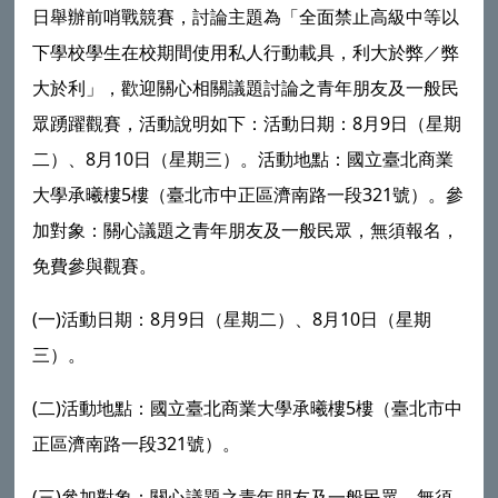
日舉辦前哨戰競賽，討論主題為「全面禁止高級中等以
下學校學生在校期間使用私人行動載具，利大於弊／弊
大於利」，歡迎關心相關議題討論之青年朋友及一般民
眾踴躍觀賽，活動說明如下：活動日期：8月9日（星期
二）、8月10日（星期三）。活動地點：國立臺北商業
大學承曦樓5樓（臺北市中正區濟南路一段321號）。參
加對象：關心議題之青年朋友及一般民眾，無須報名，
免費參與觀賽。
(一)活動日期：8月9日（星期二）、8月10日（星期
三）。
(二)活動地點：國立臺北商業大學承曦樓5樓（臺北市中
正區濟南路一段321號）。
(三)參加對象：關心議題之青年朋友及一般民眾，無須